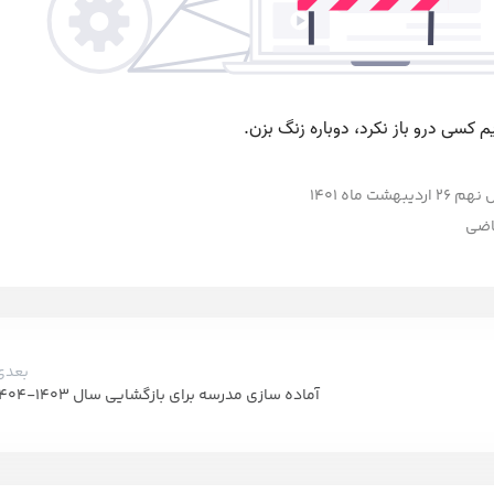
اردیبهشت ماه 1401
اضی
بعدی
آماده سازی مدرسه برای بازگشایی سال 1403-1404