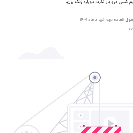
ق العاده نهم خرداد ماه 1401
ی