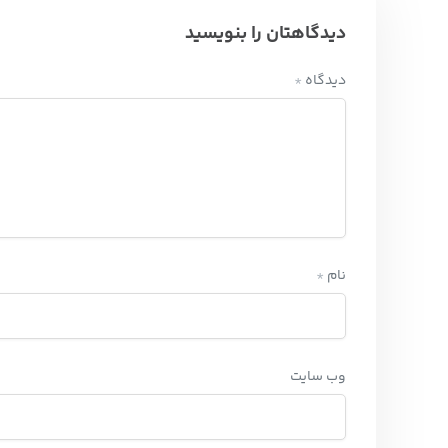
دیدگاهتان را بنویسید
دیدگاه
*
نام
*
وب‌ سایت