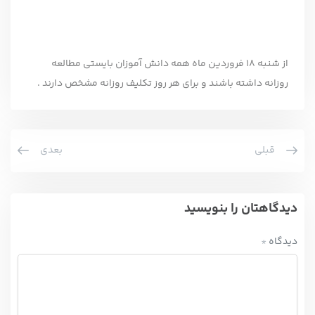
از شنبه 18 فروردین ماه همه دانش آموزان بایستی مطالعه
روزانه داشته باشند و برای هر روز تکلیف روزانه مشخص دارند .
قبلی
بعدی
دیدگاهتان را بنویسید
دیدگاه
*