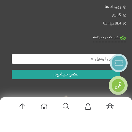
رویداد ها
گالری
اطلاعیه ها
عضویت در خبرنامه