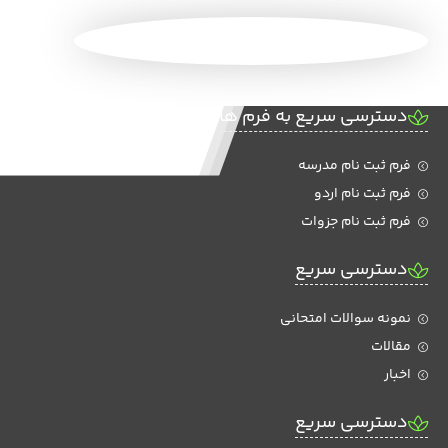
دسترسی سریع به فرم ها
فرم ثبت نام مدرسه
فرم ثبت نام اردو
فرم ثبت نام جزوات
دسترسی سریع
نمونه سوالات امتحانی
مقالات
اخبار
دسترسی سریع