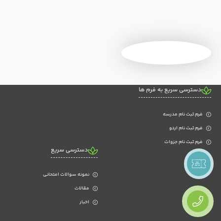
دسترسی سریع به فرم ها
فرم ثبت نام مدرسه
فرم ثبت نام اردو
فرم ثبت نام جزوات
دسترسی سریع
نمونه سوالات امتحانی
مقالات
اخبار