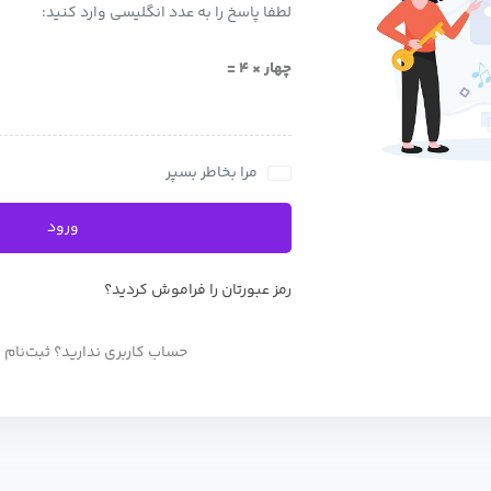
لطفا پاسخ را به عدد انگلیسی وارد کنید:
چهار × 4 =
مرا بخاطر بسپر
ورود
رمز عبورتان را فراموش کردید؟
حساب کاربری ندارید؟ ثبت‌نام 