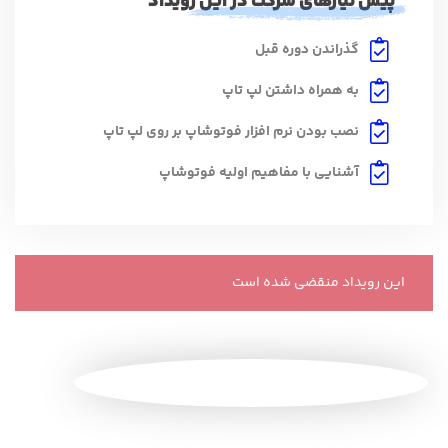
پیش نیازهای شرکت در این رویداد
گذراندن دوره قبل
به همراه داشتن لپ تاپ
نصب بودن نرم افزار فوتوشاپ بر روی لپ تاپ
آشنایی با مفاهیم اولیه فوتوشاپ
این رویداد منقضی شده است