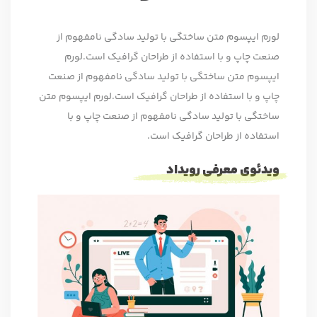
لورم ایپسوم متن ساختگی با تولید سادگی نامفهوم از
صنعت چاپ و با استفاده از طراحان گرافیک است.لورم
ایپسوم متن ساختگی با تولید سادگی نامفهوم از صنعت
چاپ و با استفاده از طراحان گرافیک است.لورم ایپسوم متن
ساختگی با تولید سادگی نامفهوم از صنعت چاپ و با
استفاده از طراحان گرافیک است.
ویدئوی معرفی رویداد