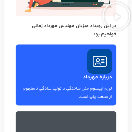
در این رویداد میزبان مهندس مهرداد زمانی
خواهیم بود ...
درباره مهرداد
لورم ایپسوم متن ساختگی با تولید سادگی نامفهوم
از صنعت چاپ است.