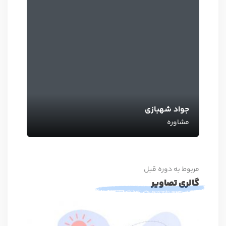
جواد شهبازی
مشاوره
مربوط به دوره قبل
گالری تصاویر