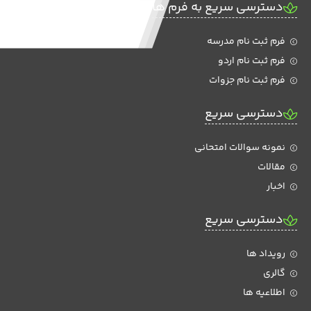
دسترسی سریع به فرم ها
فرم ثبت نام مدرسه
فرم ثبت نام اردو
فرم ثبت نام جزوات
دسترسی سریع
نمونه سوالات امتحانی
مقالات
اخبار
دسترسی سریع
رویداد ها
گالری
اطلاعیه ها