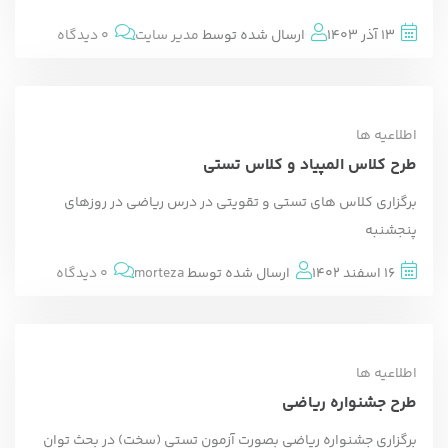
13 آذر 1403
ارسال شده توسط
مدیر سایت
0 دیدگاه
اطلاعیه ها
طرح کلاس المپیاد و کلاس تستی
برگزاری کلاس های تستی و تقویتی در درس ریاضی در روزهای
پنجشنبه
16 اسفند 1402
ارسال شده توسط
morteza
0 دیدگاه
اطلاعیه ها
طرح جشنواره ریاضی
برگزاری جشنواره ریاضی بصورت آزمون تستی (سخت) در بحث توان