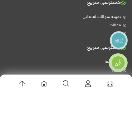
دسترسی سریع
نمونه سوالات امتحانی
مقالات
اخبار
دسترسی سریع
رویداد ها
گالری
اطلاعیه ها
عضویت در خبرنامه