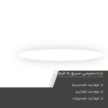
دسترسی سریع به فرم ها
فرم ثبت نام مدرسه
فرم ثبت نام اردو
فرم ثبت نام جزوات