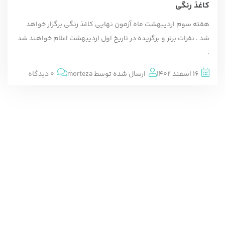
کاغذ رنگی
هفته سوم اردیبهشت ماه آزمون نهایی کاغذ رنگی برگزار خواهد
شد . نفرات برتر و برگزیده در تاریخ اول اردیبهشت اعلام خواهند شد
.
16 اسفند 1402
ارسال شده توسط
morteza
0 دیدگاه